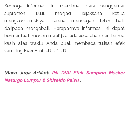
Semoga informasi ini membuat para penggemar
suplemen kulit menjadi bijaksana ketika
mengkonsumsinya, karena mencegah lebih baik
daripada mengobati. Harapannya informasi ini dapat
bermanfaat, mohon maaf jika ada kesalahan dan terima
kasih atas waktu Anda buat membaca tulisan efek
samping Ever E ini. :-D :-D :-D
(Baca Juga Artikel:
INI DIA! Efek Samping Masker
Naturgo Lumpur & Shiseido Palsu
)