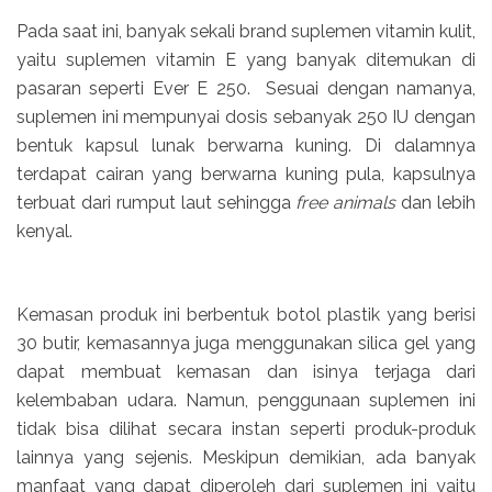
Pada saat ini, banyak sekali brand suplemen vitamin kulit,
yaitu suplemen vitamin E yang banyak ditemukan di
pasaran seperti Ever E 250. Sesuai dengan namanya,
suplemen ini mempunyai dosis sebanyak 250 IU dengan
bentuk kapsul lunak berwarna kuning. Di dalamnya
terdapat cairan yang berwarna kuning pula, kapsulnya
terbuat dari rumput laut sehingga
free animals
dan lebih
kenyal.
Kemasan produk ini berbentuk botol plastik yang berisi
30 butir, kemasannya juga menggunakan silica gel yang
dapat membuat kemasan dan isinya terjaga dari
kelembaban udara. Namun, penggunaan suplemen ini
tidak bisa dilihat secara instan seperti produk-produk
lainnya yang sejenis. Meskipun demikian, ada banyak
manfaat yang dapat diperoleh dari suplemen ini yaitu