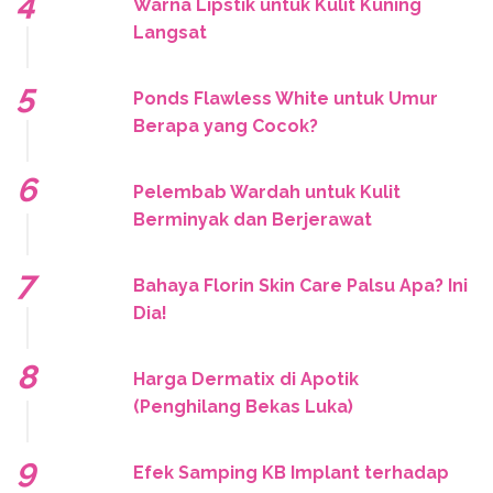
Warna Lipstik untuk Kulit Kuning
Langsat
Ponds Flawless White untuk Umur
Berapa yang Cocok?
Pelembab Wardah untuk Kulit
Berminyak dan Berjerawat
Bahaya Florin Skin Care Palsu Apa? Ini
Dia!
Harga Dermatix di Apotik
(Penghilang Bekas Luka)
Efek Samping KB Implant terhadap