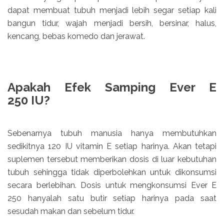
dapat membuat tubuh menjadi lebih segar setiap kali
bangun tidur, wajah menjadi bersih, bersinar, halus,
kencang, bebas komedo dan jerawat.
Apakah Efek Samping Ever E
250
IU?
Sebenarnya tubuh manusia hanya membutuhkan
sedikitnya 120 IU vitamin E setiap harinya. Akan tetapi
suplemen tersebut memberikan dosis di luar kebutuhan
tubuh sehingga tidak diperbolehkan untuk dikonsumsi
secara berlebihan. Dosis untuk mengkonsumsi Ever E
250 hanyalah satu butir setiap harinya pada saat
sesudah makan dan sebelum tidur.