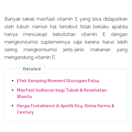
Banyak sekali manfaat vitamin E yang bisa didapatkan
oleh tubuh, namun hal tersebut tidak berlaku apabila
hanya mencukupi kebutuhan vitamin E dengan
mengkonsumsi suplemennya saja karena harus lebih
sering mengkonsumsi jenis-jenis makanan yang
mengandung vitamin E.
Related
Efek Samping Moment Glucogen Palsu
Manfaat Isoflavon bagi Tubuh & Kesehatan
Wanita
Harga Frutablend di Apotik K24, Kimia Farma &
Century