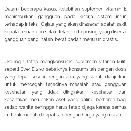
Dalam beberapa kasus, kelebihan suplemen vitamin E
menimbulkan gangguan pada kinerja sistem imun
terhadap infeksi. Gejala yang akan dirasakan adalah sakit
kepala, lemah dan selalu lelah, serta pusing yang disertai
gangguan penglihatan, berat badan menurun drastis.
Jika ingin tetap mengkonsumsi suplemen vitamin kulit,
seperti Ever E 250 sebaiknya konsumsilah dengan dosis
yang tepat sesuai dengan apa yang sudah dianjurkan
untuk mencegah terjadinya masalah atau gangguan
kesehatan yang tidak diinginkan. Kesehatan dan
kecantikan merupakan aset yang paling berharga bagi
setiap wanita sehingga harus tetap dijaga karena semua
itu tidak mudah didapatkan dengan harga yang murah.