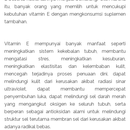
itu, banyak orang yang memilih untuk mencukupi
kebutuhan vitamin E dengan mengkonsumsi suplemen
tambahan.
Vitamin E mempunyai banyak manfaat seperti
meningkatkan sistem kekebalan tubuh, membantu
mengatasi stres, meningkatkan kesuburan,
meningkatkan elastisitas dan kelembaban kulit,
mencegah terjadinya proses penuaan dini, dapat
melindungi kulit dari kerusakan akibat radiasi sinar
ultraviolet, dapat membantu mempercepat
penyembuhan luka, dapat melindungi sel darah merah
yang mengangkut oksigen ke seluruh tubuh, serta
berperan sebagai antioksidan alami untuk melindungi
struktur sel terutama membran sel dari kerusakan akibat
adanya radikal bebas.