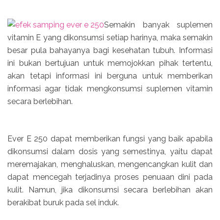
Semakin banyak suplemen
vitamin E yang dikonsumsi setiap harinya, maka semakin
besar pula bahayanya bagi kesehatan tubuh. Informasi
ini bukan bertujuan untuk memojokkan pihak tertentu,
akan tetapi informasi ini berguna untuk memberikan
informasi agar tidak mengkonsumsi suplemen vitamin
secara berlebihan.
Ever E 250 dapat memberikan fungsi yang baik apabila
dikonsumsi dalam dosis yang semestinya, yaitu dapat
meremajakan, menghaluskan, mengencangkan kulit dan
dapat mencegah terjadinya proses penuaan dini pada
kulit. Namun, jika dikonsumsi secara berlebihan akan
berakibat buruk pada sel induk.