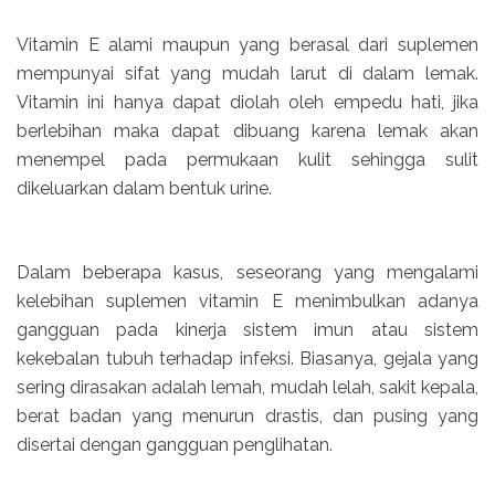
Vitamin E alami maupun yang berasal dari suplemen
mempunyai sifat yang mudah larut di dalam lemak.
Vitamin ini hanya dapat diolah oleh empedu hati, jika
berlebihan maka dapat dibuang karena lemak akan
menempel pada permukaan kulit sehingga sulit
dikeluarkan dalam bentuk urine.
Dalam beberapa kasus, seseorang yang mengalami
kelebihan suplemen vitamin E menimbulkan adanya
gangguan pada kinerja sistem imun atau sistem
kekebalan tubuh terhadap infeksi. Biasanya, gejala yang
sering dirasakan adalah lemah, mudah lelah, sakit kepala,
berat badan yang menurun drastis, dan pusing yang
disertai dengan gangguan penglihatan.