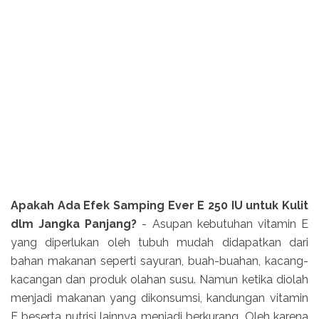
Apakah Ada Efek Samping Ever E 250 IU untuk Kulit
dlm Jangka Panjang?
- Asupan kebutuhan vitamin E
yang diperlukan oleh tubuh mudah didapatkan dari
bahan makanan seperti sayuran, buah-buahan, kacang-
kacangan dan produk olahan susu. Namun ketika diolah
menjadi makanan yang dikonsumsi, kandungan vitamin
E beserta nutrisi lainnya menjadi berkurang. Oleh karena