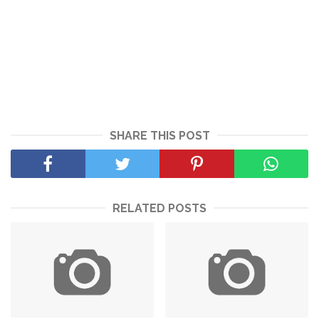
SHARE THIS POST
RELATED POSTS