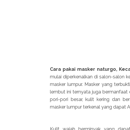
Cara pakai masker naturgo, Kec
mulai diperkenalkan di salon-salon
masker lumpur. Masker yang terbukt
lembut ini ternyata juga bermanfaat 
pori-pori besar, kulit kering dan 
masker lumpur terkenal yang dapat A
Kulit wajah berminyak yang dapa