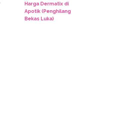
Harga Dermatix di
Apotik (Penghilang
Bekas Luka)