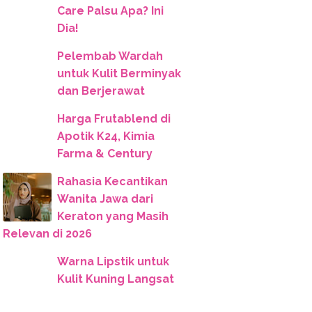
Care Palsu Apa? Ini
Dia!
Pelembab Wardah
untuk Kulit Berminyak
dan Berjerawat
Harga Frutablend di
Apotik K24, Kimia
Farma & Century
Rahasia Kecantikan
Wanita Jawa dari
Keraton yang Masih
Relevan di 2026
Warna Lipstik untuk
Kulit Kuning Langsat