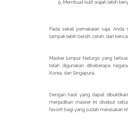
Membuat kulit wajah lebih ken
Pada sekali pemakaian saja, Anda 
tampak lebih bersih, cerah, dan kenca
Masker lumpur Naturgo yang terbuat 
telah digunakan dibeberapa negara
Korea, dan Singapura.
Dengan hasil yang dapat dibuktikan
menjadikan masker ini disebut seb
favorit bagi yang sudah merasakan kh