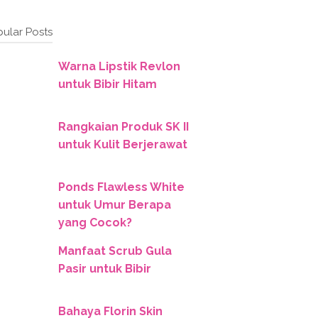
ular Posts
Warna Lipstik Revlon
untuk Bibir Hitam
Rangkaian Produk SK II
untuk Kulit Berjerawat
Ponds Flawless White
untuk Umur Berapa
yang Cocok?
Manfaat Scrub Gula
Pasir untuk Bibir
Bahaya Florin Skin