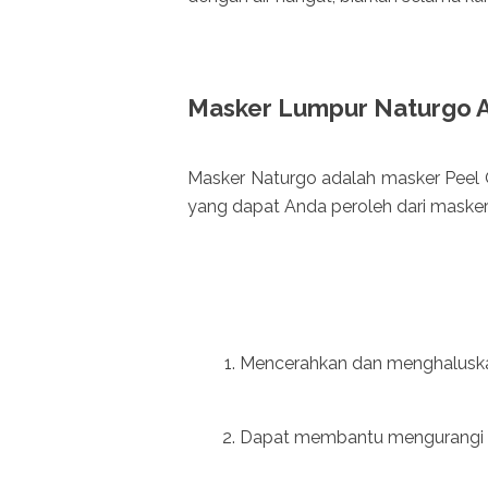
Masker Lumpur Naturgo A
Masker Naturgo adalah masker Peel O
yang dapat Anda peroleh dari masker i
Mencerahkan dan menghaluskan
Dapat membantu mengurangi 