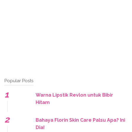
Popular Posts
Warna Lipstik Revlon untuk Bibir
Hitam
Bahaya Florin Skin Care Palsu Apa? Ini
Dia!