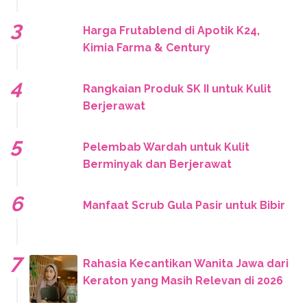
Harga Frutablend di Apotik K24,
Kimia Farma & Century
Rangkaian Produk SK II untuk Kulit
Berjerawat
Pelembab Wardah untuk Kulit
Berminyak dan Berjerawat
Manfaat Scrub Gula Pasir untuk Bibir
Rahasia Kecantikan Wanita Jawa dari
Keraton yang Masih Relevan di 2026