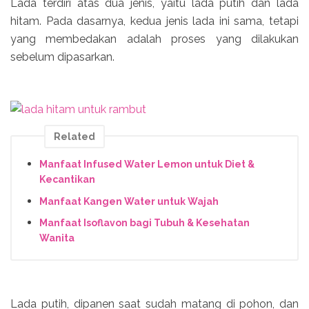
Lada terdiri atas dua jenis, yaitu lada putih dan lada
hitam. Pada dasarnya, kedua jenis lada ini sama, tetapi
yang membedakan adalah proses yang dilakukan
sebelum dipasarkan.
Related
Manfaat Infused Water Lemon untuk Diet &
Kecantikan
Manfaat Kangen Water untuk Wajah
Manfaat Isoflavon bagi Tubuh & Kesehatan
Wanita
Lada putih, dipanen saat sudah matang di pohon, dan