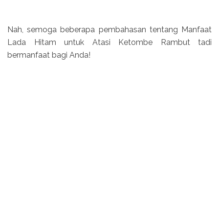
Nah, semoga beberapa pembahasan tentang Manfaat
Lada Hitam untuk Atasi Ketombe Rambut tadi
bermanfaat bagi Anda!