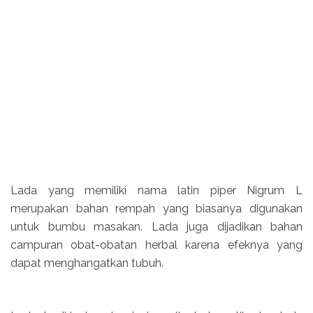
Lada yang memiliki nama latin piper Nigrum L
merupakan bahan rempah yang biasanya digunakan
untuk bumbu masakan. Lada juga dijadikan bahan
campuran obat-obatan herbal karena efeknya yang
dapat menghangatkan tubuh.