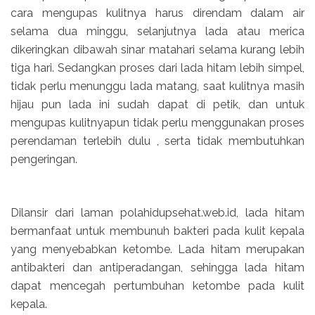
cara mengupas kulitnya harus direndam dalam air
selama dua minggu, selanjutnya lada atau merica
dikeringkan dibawah sinar matahari selama kurang lebih
tiga hari. Sedangkan proses dari lada hitam lebih simpel,
tidak perlu menunggu lada matang, saat kulitnya masih
hijau pun lada ini sudah dapat di petik, dan untuk
mengupas kulitnyapun tidak perlu menggunakan proses
perendaman terlebih dulu , serta tidak membutuhkan
pengeringan.
Dilansir dari laman polahidupsehat.web.id, lada hitam
bermanfaat untuk membunuh bakteri pada kulit kepala
yang menyebabkan ketombe. Lada hitam merupakan
antibakteri dan antiperadangan, sehingga lada hitam
dapat mencegah pertumbuhan ketombe pada kulit
kepala.