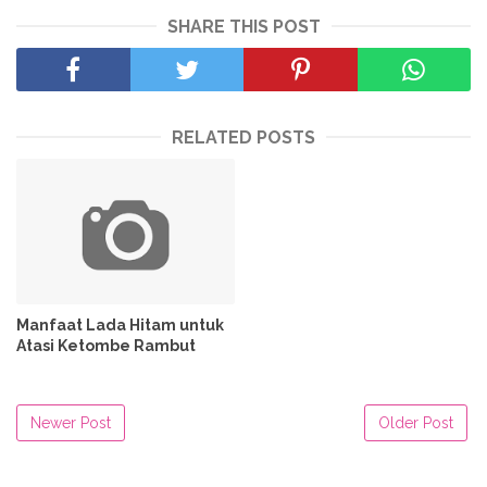
SHARE THIS POST
RELATED POSTS
Manfaat Lada Hitam untuk
Atasi Ketombe Rambut
Newer Post
Older Post