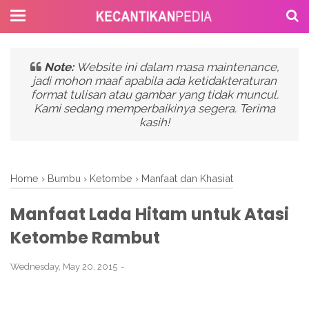
Note:
Website ini dalam masa maintenance,
jadi mohon maaf apabila ada ketidakteraturan
format tulisan atau gambar yang tidak muncul.
Kami sedang memperbaikinya segera. Terima
kasih!
Home
›
Bumbu
›
Ketombe
›
Manfaat dan Khasiat
Manfaat Lada Hitam untuk Atasi
Ketombe Rambut
Wednesday, May 20, 2015