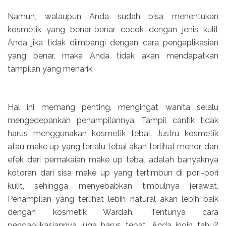
Namun, walaupun Anda sudah bisa menentukan
kosmetik yang benar-benar cocok dengan jenis kulit
Anda jika tidak diimbangi dengan cara pengaplikasian
yang benar, maka Anda tidak akan mendapatkan
tampilan yang menarik.
Hal ini memang penting, mengingat wanita selalu
mengedepankan penampilannya. Tampil cantik tidak
harus menggunakan kosmetik tebal. Justru kosmetik
atau make up yang terlalu tebal akan terlihat menor, dan
efek dari pemakaian make up tebal adalah banyaknya
kotoran dari sisa make up yang tertimbun di pori-pori
kulit, sehingga menyebabkan timbulnya jerawat.
Penampilan yang terlihat lebih natural akan lebih baik
dengan kosmetik Wardah. Tentunya cara
pengaplikasiannya juga harus tepat. Anda ingin tahu?