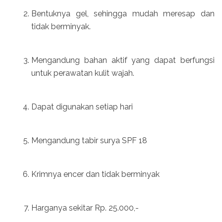
Bentuknya gel, sehingga mudah meresap dan
tidak berminyak.
Mengandung bahan aktif yang dapat berfungsi
untuk perawatan kulit wajah.
Dapat digunakan setiap hari
Mengandung tabir surya SPF 18
Krimnya encer dan tidak berminyak
Harganya sekitar Rp. 25.000,-