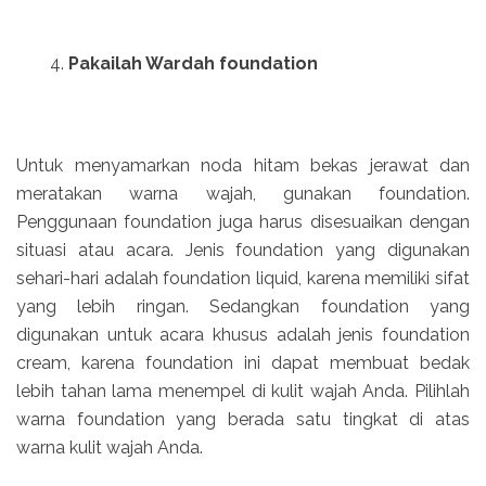
Pakailah Wardah foundation
Untuk menyamarkan noda hitam bekas jerawat dan
meratakan warna wajah, gunakan foundation.
Penggunaan foundation juga harus disesuaikan dengan
situasi atau acara. Jenis foundation yang digunakan
sehari-hari adalah foundation liquid, karena memiliki sifat
yang lebih ringan. Sedangkan foundation yang
digunakan untuk acara khusus adalah jenis foundation
cream, karena foundation ini dapat membuat bedak
lebih tahan lama menempel di kulit wajah Anda. Pilihlah
warna foundation yang berada satu tingkat di atas
warna kulit wajah Anda.