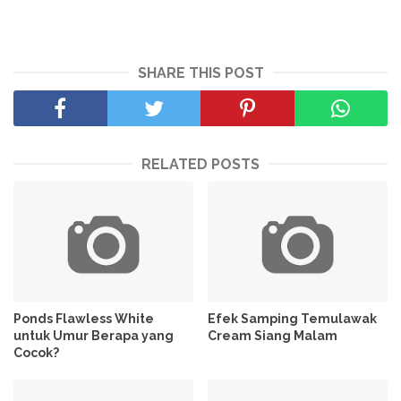
SHARE THIS POST
RELATED POSTS
Ponds Flawless White
Efek Samping Temulawak
untuk Umur Berapa yang
Cream Siang Malam
Cocok?