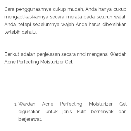
Cara penggunaannya cukup mudah, Anda hanya cukup
mengaplikasikannya secara merata pada seluruh wajah
Anda, tetapi sebelumnya wajah Anda harus dibersihkan
terlebih dahulu.
Berikut adalah penjelasan secara rinci mengenai Wardah
Acne Perfecting Moisturizer Gel.
Wardah Acne Perfecting Moisturizer Gel
digunakan untuk jenis kulit berminyak dan
berjerawat.