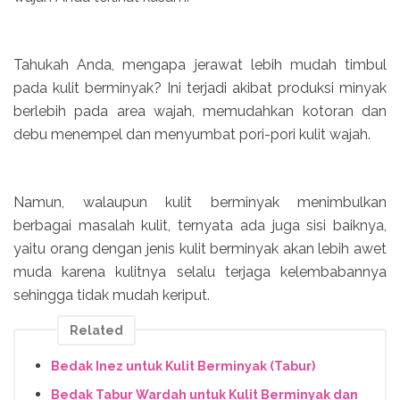
Tahukah Anda, mengapa jerawat lebih mudah timbul
pada kulit berminyak? Ini terjadi akibat produksi minyak
berlebih pada area wajah, memudahkan kotoran dan
debu menempel dan menyumbat pori-pori kulit wajah.
Namun, walaupun kulit berminyak menimbulkan
berbagai masalah kulit, ternyata ada juga sisi baiknya,
yaitu orang dengan jenis kulit berminyak akan lebih awet
muda karena kulitnya selalu terjaga kelembabannya
sehingga tidak mudah keriput.
Related
Bedak Inez untuk Kulit Berminyak (Tabur)
Bedak Tabur Wardah untuk Kulit Berminyak dan