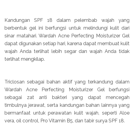
Kandungan SPF 18 dalam pelembab wajah yang
berbentuk gel ini berfungsi untuk melindungi kulit dari
sinar matahari. Wardah Acne Perfecting Moisturizer Gel
dapat digunakan setiap hari, karena dapat membuat kulit
wajah Anda terlihat lebih segar dan wajah Anda tidak
terlihat mengkilap.
Triclosan sebagai bahan aktif yang terkandung dalam
Wardah Acne Perfecting Moisturizer Gel berfungsi
sebagai zat anti bakteri yang dapat mencegah
timbulnya jerawat, serta kandungan bahan lainnya yang
bermanfaat untuk perawatan kulit wajah, seperti Aloe
vera, oil control, Pro Vitamin B5, dan tabir surya SPF 18.