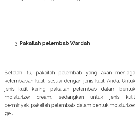
Pakailah pelembab Wardah
Setelah itu, pakailah pelembab yang akan menjaga
kelembaban kulit, sesuai dengan jenis kulit Anda. Untuk
jenis kulit kering, pakailah pelembab dalam bentuk
moisturizer cream, sedangkan untuk jenis kulit
berminyak, pakailah pelembab dalam bentuk moisturizer
gel.