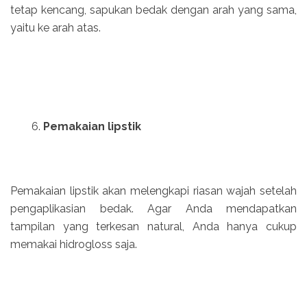
tetap kencang, sapukan bedak dengan arah yang sama,
yaitu ke arah atas.
Pemakaian lipstik
Pemakaian lipstik akan melengkapi riasan wajah setelah
pengaplikasian bedak. Agar Anda mendapatkan
tampilan yang terkesan natural, Anda hanya cukup
memakai hidrogloss saja.