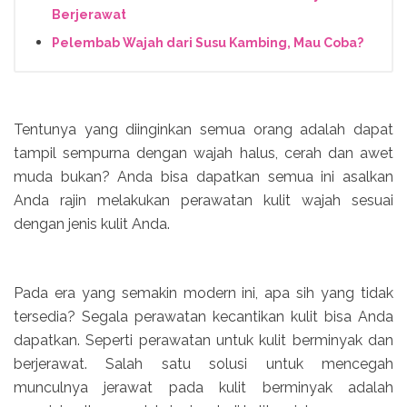
Berjerawat
Pelembab Wajah dari Susu Kambing, Mau Coba?
Tentunya yang diinginkan semua orang adalah dapat
tampil sempurna dengan wajah halus, cerah dan awet
muda bukan? Anda bisa dapatkan semua ini asalkan
Anda rajin melakukan perawatan kulit wajah sesuai
dengan jenis kulit Anda.
Pada era yang semakin modern ini, apa sih yang tidak
tersedia? Segala perawatan kecantikan kulit bisa Anda
dapatkan. Seperti perawatan untuk kulit berminyak dan
berjerawat. Salah satu solusi untuk mencegah
munculnya jerawat pada kulit berminyak adalah