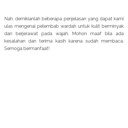
Nah, demikianlah beberapa penjelasan yang dapat kami
ulas mengenai pelembab wardah untuk kulit berminyak
dan berjerawat pada wajah. Mohon maaf bila ada
kesalahan dan terima kasih karena sudah membaca.
Semoga bermanfaat!