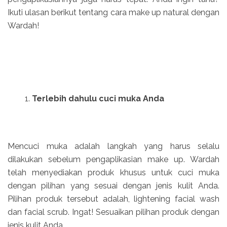
Ikuti ulasan berikut tentang cara make up natural dengan
Wardah!
Terlebih dahulu cuci muka Anda
Mencuci muka adalah langkah yang harus selalu
dilakukan sebelum pengaplikasian make up. Wardah
telah menyediakan produk khusus untuk cuci muka
dengan pilihan yang sesuai dengan jenis kulit Anda.
Pilihan produk tersebut adalah, lightening facial wash
dan facial scrub. Ingat! Sesuaikan pilihan produk dengan
jenis kulit Anda.