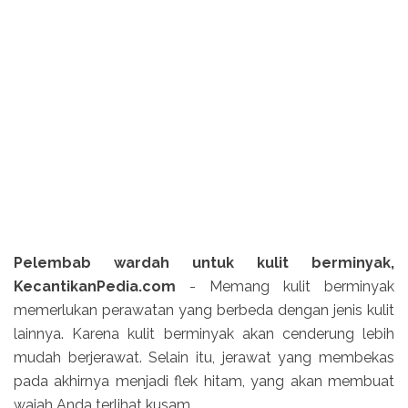
Pelembab wardah untuk kulit berminyak,
KecantikanPedia.com
- Memang kulit berminyak
memerlukan perawatan yang berbeda dengan jenis kulit
lainnya. Karena kulit berminyak akan cenderung lebih
mudah berjerawat. Selain itu, jerawat yang membekas
pada akhirnya menjadi flek hitam, yang akan membuat
wajah Anda terlihat kusam.