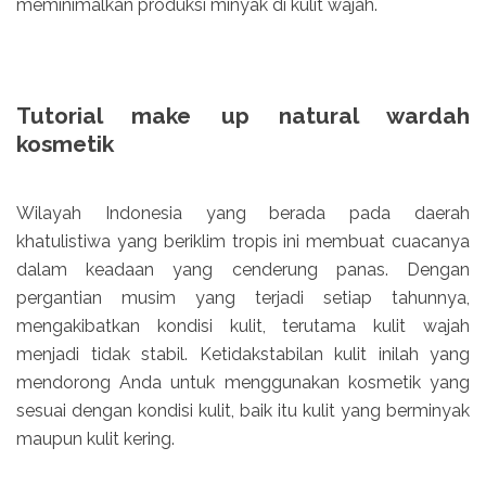
meminimalkan produksi minyak di kulit wajah.
Tutorial make up natural wardah
kosmetik
Wilayah Indonesia yang berada pada daerah
khatulistiwa yang beriklim tropis ini membuat cuacanya
dalam keadaan yang cenderung panas. Dengan
pergantian musim yang terjadi setiap tahunnya,
mengakibatkan kondisi kulit, terutama kulit wajah
menjadi tidak stabil. Ketidakstabilan kulit inilah yang
mendorong Anda untuk menggunakan kosmetik yang
sesuai dengan kondisi kulit, baik itu kulit yang berminyak
maupun kulit kering.