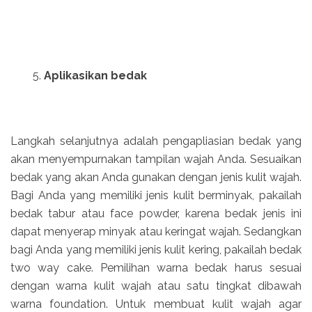
Aplikasikan bedak
Langkah selanjutnya adalah pengapliasian bedak yang
akan menyempurnakan tampilan wajah Anda. Sesuaikan
bedak yang akan Anda gunakan dengan jenis kulit wajah.
Bagi Anda yang memiliki jenis kulit berminyak, pakailah
bedak tabur atau face powder, karena bedak jenis ini
dapat menyerap minyak atau keringat wajah. Sedangkan
bagi Anda yang memiliki jenis kulit kering, pakailah bedak
two way cake. Pemilihan warna bedak harus sesuai
dengan warna kulit wajah atau satu tingkat dibawah
warna foundation. Untuk membuat kulit wajah agar