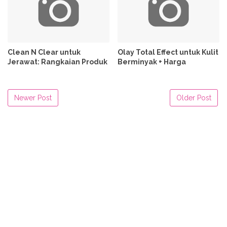
Clean N Clear untuk
Olay Total Effect untuk Kulit
Jerawat: Rangkaian Produk
Berminyak + Harga
Newer Post
Older Post