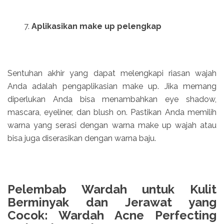
Aplikasikan make up pelengkap
Sentuhan akhir yang dapat melengkapi riasan wajah
Anda adalah pengaplikasian make up. Jika memang
diperlukan Anda bisa menambahkan eye shadow,
mascara, eyeliner, dan blush on. Pastikan Anda memilih
warna yang serasi dengan warna make up wajah atau
bisa juga diserasikan dengan warna baju.
Pelembab Wardah untuk Kulit
Berminyak dan Jerawat yang
Cocok: Wardah Acne Perfecting