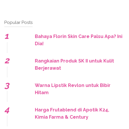
Popular Posts
Bahaya Florin Skin Care Palsu Apa? Ini
Dia!
Rangkaian Produk SK II untuk Kulit
Berjerawat
Warna Lipstik Revlon untuk Bibir
Hitam
Harga Frutablend di Apotik K24,
Kimia Farma & Century