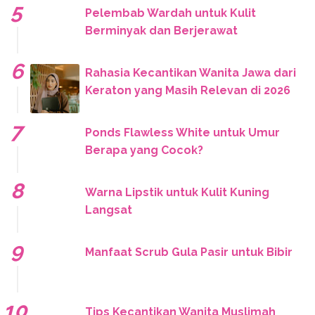
Pelembab Wardah untuk Kulit
Berminyak dan Berjerawat
Rahasia Kecantikan Wanita Jawa dari
Keraton yang Masih Relevan di 2026
Ponds Flawless White untuk Umur
Berapa yang Cocok?
Warna Lipstik untuk Kulit Kuning
Langsat
Manfaat Scrub Gula Pasir untuk Bibir
Tips Kecantikan Wanita Muslimah