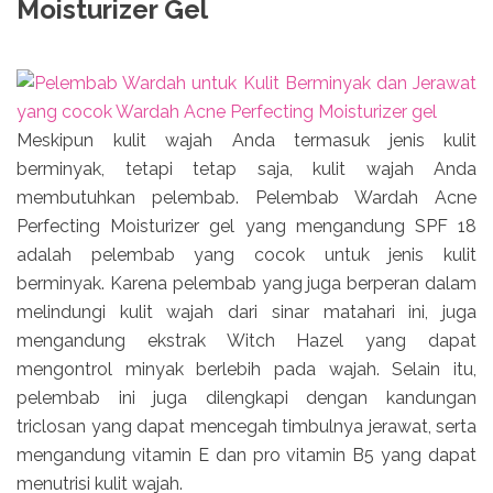
Moisturizer Gel
Meskipun kulit wajah Anda termasuk jenis kulit
berminyak, tetapi tetap saja, kulit wajah Anda
membutuhkan pelembab. Pelembab Wardah Acne
Perfecting Moisturizer gel yang mengandung SPF 18
adalah pelembab yang cocok untuk jenis kulit
berminyak. Karena pelembab yang juga berperan dalam
melindungi kulit wajah dari sinar matahari ini, juga
mengandung ekstrak Witch Hazel yang dapat
mengontrol minyak berlebih pada wajah. Selain itu,
pelembab ini juga dilengkapi dengan kandungan
triclosan yang dapat mencegah timbulnya jerawat, serta
mengandung vitamin E dan pro vitamin B5 yang dapat
menutrisi kulit wajah.