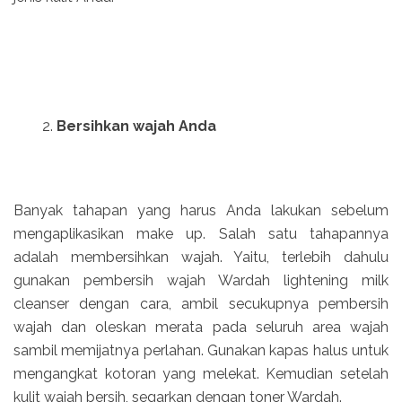
Bersihkan wajah Anda
Banyak tahapan yang harus Anda lakukan sebelum
mengaplikasikan make up. Salah satu tahapannya
adalah membersihkan wajah. Yaitu, terlebih dahulu
gunakan pembersih wajah Wardah lightening milk
cleanser dengan cara, ambil secukupnya pembersih
wajah dan oleskan merata pada seluruh area wajah
sambil memijatnya perlahan. Gunakan kapas halus untuk
mengangkat kotoran yang melekat. Kemudian setelah
kulit wajah bersih, segarkan dengan toner Wardah.