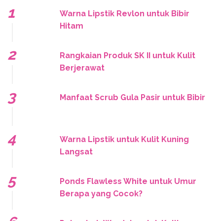
Warna Lipstik Revlon untuk Bibir
Hitam
Rangkaian Produk SK II untuk Kulit
Berjerawat
Manfaat Scrub Gula Pasir untuk Bibir
Warna Lipstik untuk Kulit Kuning
Langsat
Ponds Flawless White untuk Umur
Berapa yang Cocok?