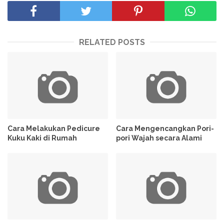
RELATED POSTS
Cara Melakukan Pedicure
Cara Mengencangkan Pori-
Kuku Kaki di Rumah
pori Wajah secara Alami