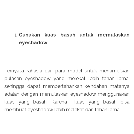
Gunakan kuas basah untuk memulaskan
eyeshadow
Ternyata rahasia dari para model untuk menampilkan
pulasan eyeshadow yang melekat lebih tahan lama,
sehingga dapat mempertahankan keindahan matanya
adalah dengan memulaskan eyeshadow menggunakan
kuas yang basah. Karena kuas yang basah bisa
membuat eyeshadow lebih melekat dan tahan lama.