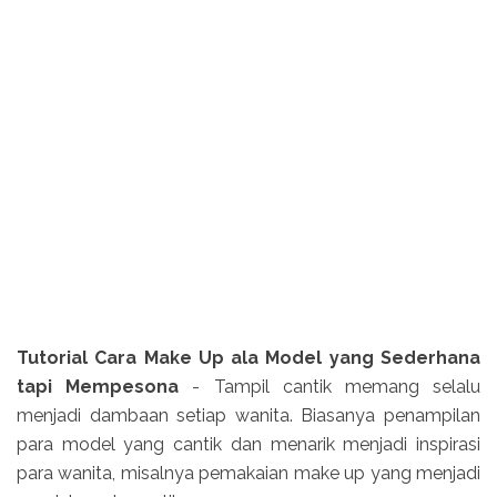
Tutorial Cara Make Up ala Model yang Sederhana
tapi Mempesona
- Tampil cantik memang selalu
menjadi dambaan setiap wanita. Biasanya penampilan
para model yang cantik dan menarik menjadi inspirasi
para wanita, misalnya pemakaian make up yang menjadi