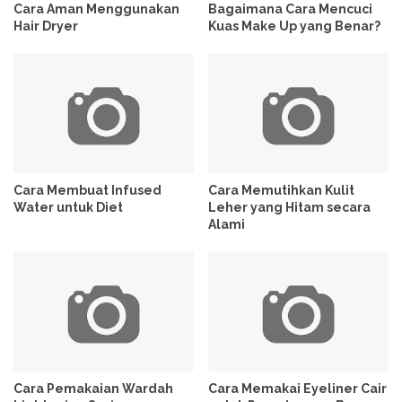
Cara Aman Menggunakan
Bagaimana Cara Mencuci
Hair Dryer
Kuas Make Up yang Benar?
Cara Membuat Infused
Cara Memutihkan Kulit
Water untuk Diet
Leher yang Hitam secara
Alami
Cara Pemakaian Wardah
Cara Memakai Eyeliner Cair