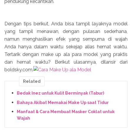
pendukung kecantikan.
Dengan tips berikut, Anda bisa tampil layaknya model
yang tampil menawan, dengan pulasan sederhana,
namun menghasilkan efek yang sempurna di wajah
Anda hanya dalam waktu sekejap alias hemat waktu.
Tertarik dengan make up ala para model yang praktis
dan hemat waktu? Berikut ulasannya, dilansir dari
boldsky.com.
Related
Bedak Inez untuk Kulit Berminyak (Tabur)
Bahaya Akibat Memakai Make Up saat Tidur
Manfaat & Cara Membuat Masker Coklat untuk
Wajah