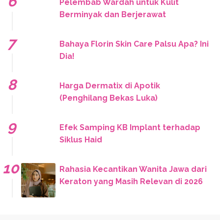
Pelembab Wardah untuk Kulit
Berminyak dan Berjerawat
Bahaya Florin Skin Care Palsu Apa? Ini
Dia!
Harga Dermatix di Apotik
(Penghilang Bekas Luka)
Efek Samping KB Implant terhadap
Siklus Haid
Rahasia Kecantikan Wanita Jawa dari
Keraton yang Masih Relevan di 2026