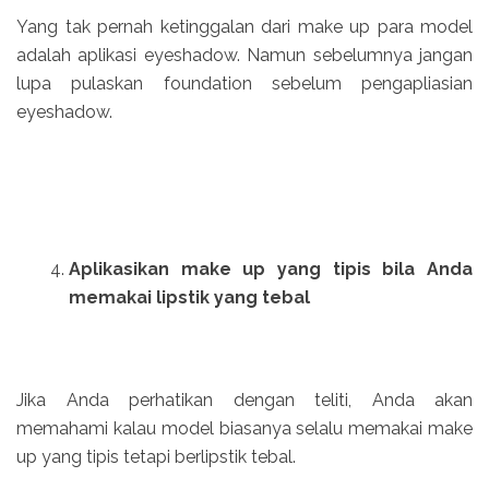
Yang tak pernah ketinggalan dari make up para model
adalah aplikasi eyeshadow. Namun sebelumnya jangan
lupa pulaskan foundation sebelum pengapliasian
eyeshadow.
Aplikasikan make up yang tipis bila Anda
memakai lipstik yang tebal
Jika Anda perhatikan dengan teliti, Anda akan
memahami kalau model biasanya selalu memakai make
up yang tipis tetapi berlipstik tebal.