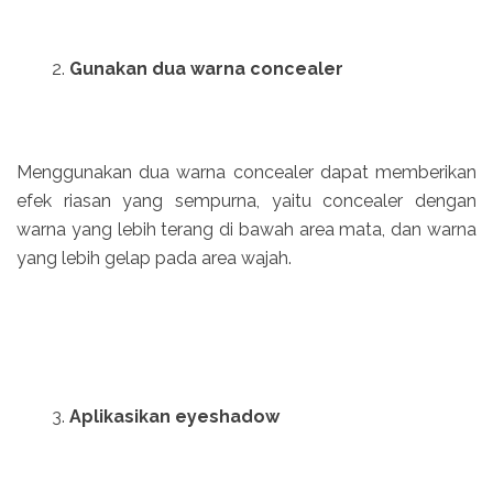
Gunakan dua warna concealer
Menggunakan dua warna concealer dapat memberikan
efek riasan yang sempurna, yaitu concealer dengan
warna yang lebih terang di bawah area mata, dan warna
yang lebih gelap pada area wajah.
Aplikasikan eyeshadow