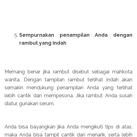
Sempurnakan penampilan Anda dengan
rambut yang indah
Memang benar jika rambut disebut sebagai mahkota
wanita. Dengan tampilan rambut terlihat indah akan
semakin mendukung penampilan Anda yang terlihat
lebih cantik dan mempesona. Jika rambut Anda susah
diatur, gunakan serum.
Anda bisa bayangkan jika Anda mengikuti tips di atas,
maka Anda bisa tampil cantik dan menarik, serta lebih