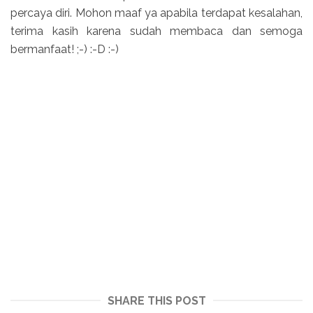
percaya diri. Mohon maaf ya apabila terdapat kesalahan,
terima kasih karena sudah membaca dan semoga
bermanfaat! ;-) :-D :-)
SHARE THIS POST