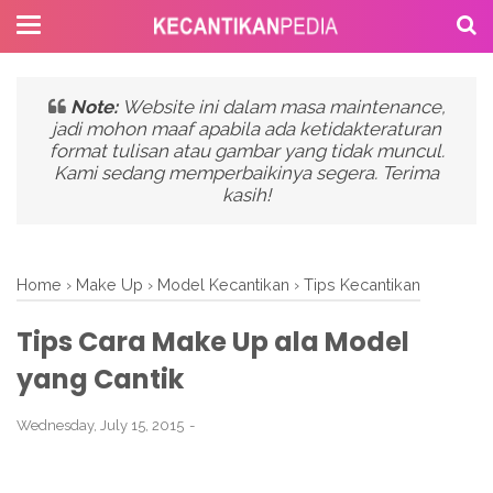
Note:
Website ini dalam masa maintenance,
jadi mohon maaf apabila ada ketidakteraturan
format tulisan atau gambar yang tidak muncul.
Kami sedang memperbaikinya segera. Terima
kasih!
Home
›
Make Up
›
Model Kecantikan
›
Tips Kecantikan
Tips Cara Make Up ala Model
yang Cantik
Wednesday, July 15, 2015